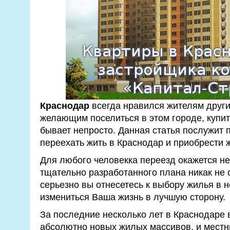
Краснодар
всегда нравился жителям други
желающим поселиться в этом городе, купи
бывает непросто. Данная статья послужит п
переехать жить в Краснодар и приобрести 
Для любого человекка переезд окажется не
тщательно разработанного плана никак не 
серьезно вы отнесетесь к выбору жилья в н
измениться Ваша жизнь в лучшую сторону.
За последние несколько лет в Краснодаре
абсолютно новых жилых массивов, и мест