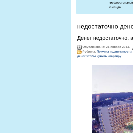
профессиональн
команды
недостаточно дене
Денег недостаточно, а
Опубликовано: 21 января 2014.
Рубрика:
Покупка недвижимости
.
денег чтобы купить квартиру
.