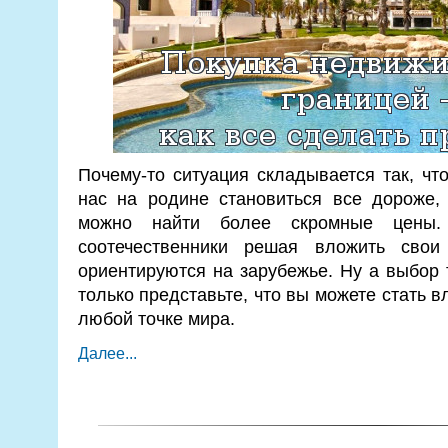
Почему-то ситуация складывается так, чт
нас на родине становиться все дороже,
можно найти более скромные цены.
соотечественники решая вложить свои
ориентируются на зарубежье. Ну а выбор 
только представьте, что вы можете стать 
любой точке мира.
Далее...