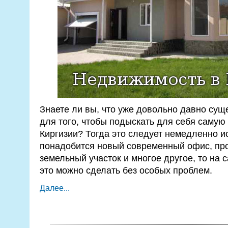
Знаете ли вы, что уже довольно давно сущ
для того, чтобы подыскать для себя самую
Киргизии? Тогда это следует немедленно и
понадобится новый современный офис, про
земельный участок и многое другое, то на с
это можно сделать без особых проблем.
Далее...