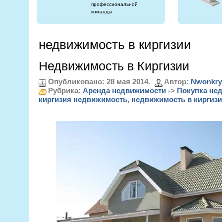
профессиональной
команды
недвижимость в киргизии
Недвижимость в Киргизии
Опубликовано: 28 мая 2014.
Автор:
Nwonkry
Рубрика:
Аренда недвижимости
->
Покупка не
киргизия недвижимость
,
недвижимость в киргиз