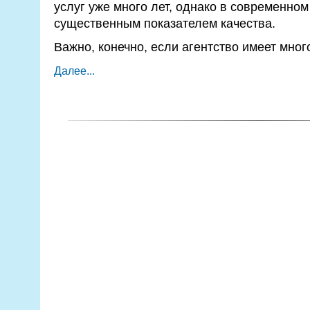
услуг уже много лет, однако в современном
существенным показателем качества.
Важно, конечно, если агентство имеет мно
Далее...