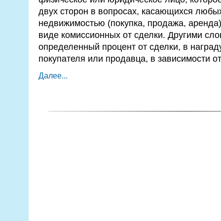
двух сторон в вопросах, касающихся любы
недвижимостью (покупка, продажа, аренда)
виде комиссионных от сделки. Другими сло
определенный процент от сделки, в награду
покупателя или продавца, в зависимости от 
Далее...