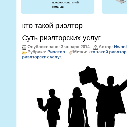
профессиональной
команды
кто такой риэлтор
Суть риэлторских услуг
Опубликовано: 3 января 2014.
Автор:
Nwonk
Рубрика:
Риэлтор
.
Метки:
кто такой риэлтор
риэлторских услуг
.