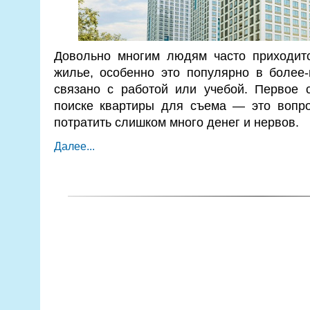
Довольно многим людям часто приходитс
жилье, особенно это популярно в более
связано с работой или учебой. Первое 
поиске квартиры для съема — это вопро
потратить слишком много денег и нервов.
Далее...