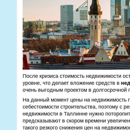
После кризиса стоимость недвижимости ост
уровне, что делает вложение средств в
не
очень выгодным проектом в долгосрочной 
На данный момент цены на недвижимость 
себестоимости строительства, поэтому с р
недвижимости в Таллинне нужно поторопит
предсказывают в скором времени увеличени
такого резкого снижения цен на недвижимо