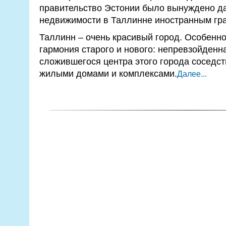
правительство Эстонии было вынуждено да
недвижимости в Таллинне иностранным гр
Таллинн – очень красивый город. Особенно
гармония старого и нового: непревзойденн
сложившегося центра этого города соседс
жилыми домами и комплексами.
Далее...