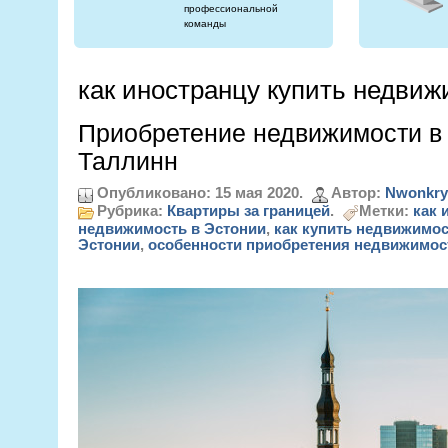
профессиональной
команды
как иностранцу купить недвиж
Приобретение недвижимости в 
Таллинн
Опубликовано: 15 мая 2020.
Автор:
Nwonkry
Рубрика:
Квартиры за границей
.
Метки:
как 
недвижимость в Эстонии
,
как купить недвижимос
Эстонии
,
особенности приобретения недвижимос