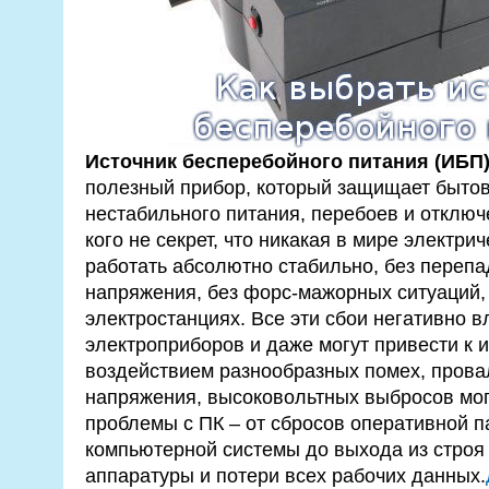
Источник бесперебойного питания (ИБП
полезный прибор, который защищает бытов
нестабильного питания, перебоев и отключ
кого не секрет, что никакая в мире электри
работать абсолютно стабильно, без перепад
напряжения, без форс-мажорных ситуаций,
электростанциях. Все эти сбои негативно в
электроприборов и даже могут привести к и
воздействием разнообразных помех, прова
напряжения, высоковольтных выбросов мог
проблемы с ПК – от сбросов оперативной п
компьютерной системы до выхода из строя
аппаратуры и потери всех рабочих данных.