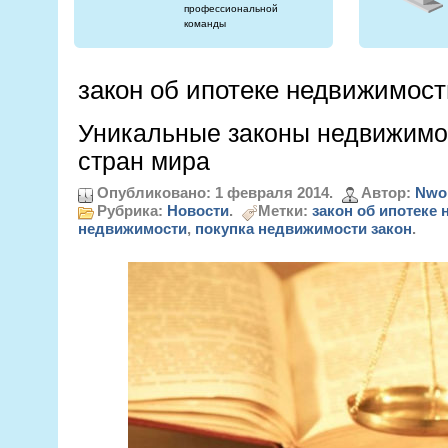
профессиональной
команды
закон об ипотеке недвижимост
Уникальные законы недвижимо
стран мира
Опубликовано: 1 февраля 2014.
Автор:
Nwo
Рубрика:
Новости
.
Метки:
закон об ипотеке
недвижимости
,
покупка недвижимости закон
.