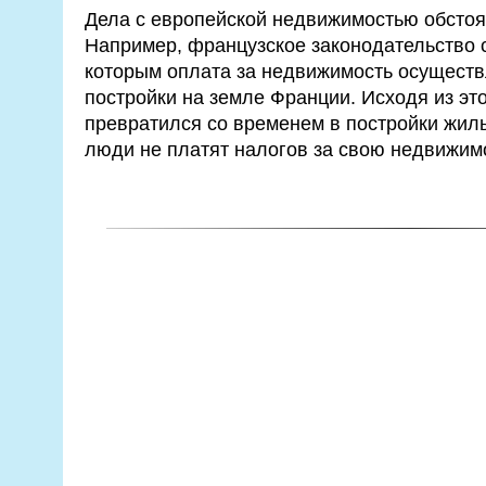
Дела с европейской недвижимостью обстоя
Например, французское законодательство 
которым оплата за недвижимость осуществл
постройки на земле Франции. Исходя из это
превратился со временем в постройки жил
люди не платят налогов за свою недвижим