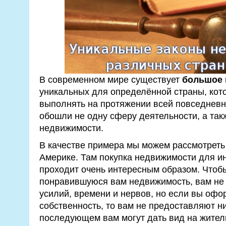
В современном мире существует
большое 
уникальных для определённой страны, кот
выполнять на протяжении всей повседневн
обошли не одну сферу деятельности, а так
недвижимости.
В качестве примера мы можем рассмотреть
Америке. Там покупка недвижимости для и
проходит очень интересным образом. Чтоб
понравившуюся вам недвижимость, вам не 
усилий, времени и нервов, но если вы офо
собственность, то вам не предоставляют ник
последующем вам могут дать вид на житель