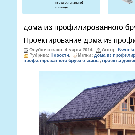
профессиональной
команды
дома из профилированного бр
Проектирование дома из проф
Опубликовано: 4 марта 2014.
Автор:
Nwonkr
Рубрика:
Новости
.
Метки:
дома из профилир
профилированного бруса отзывы
,
проекты домо