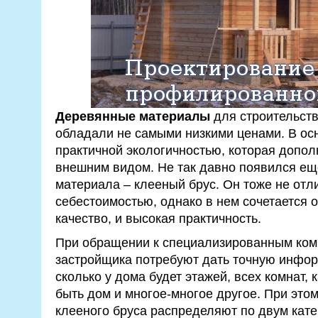
Деревянные материалы
для строительств
обладали не самыми низкими ценами. В осн
практичной экологичностью, которая допо
внешним видом. Не так давно появился ещ
материала – клееный брус. Он тоже не отл
себестоимостью, однако в нем сочетается 
качество, и высокая практичность.
При обращении к специализированным комп
застройщика потребуют дать точную инфо
сколько у дома будет этажей, всех комнат,
быть дом и многое-многое другое. При это
клееного бруса распределяют по двум кате