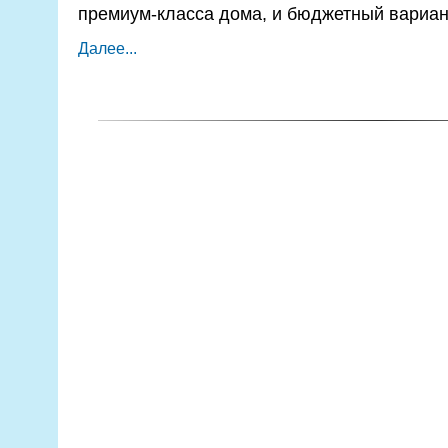
премиум-класса дома, и бюджетный вариан
Далее...