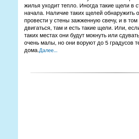
жилья уходит тепло. Иногда такие щели в с
начала. Наличие таких щелей обнаружить о
провести у стены зажженную свечу, и в том 
двигаться, там и есть такие щели. Или, если
таких местах они будут мокнуть или сдуват
очень малы, но они воруют до 5 градусов т
дома.
Далее...