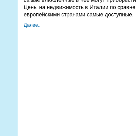
Цены на недвижимость в Италии по сравне
европейскими странами самые доступные.
Далее...