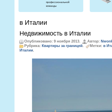
профессиональной
команды
в Италии
Недвижимость в Италии
Опубликовано: 9 ноября 2013.
Автор:
Nwonk
Рубрика:
Квартиры за границей
.
Метки:
в Ит
Италии
.