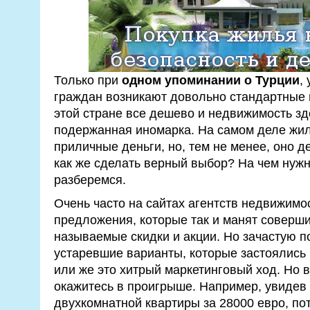
Только при
одном упоминании о Турции
,
граждан возникают довольно стандартные м
этой стране все дешево и недвижимость зд
подержанная иномарка. На самом деле жил
приличные деньги, но, тем не менее, оно д
как же сделать верный выбор? На чем нуж
разберемся.
Очень часто на сайтах агентств недвижимо
предложения, которые так и манят совершит
называемые скидки и акции. Но зачастую п
устаревшие варианты, которые застоялись
или же это хитрый маркетинговый ход. Но 
окажитесь в проигрыше. Например, увидев
двухкомнатной квартиры за 28000 евро, пот