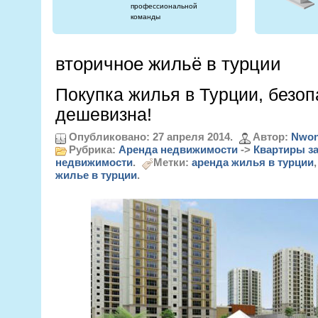
профессиональной
команды
вторичное жильё в турции
Покупка жилья в Турции, безоп
дешевизна!
Опубликовано: 27 апреля 2014.
Автор:
Nwon
Рубрика:
Аренда недвижимости
->
Квартиры за
недвижимости
.
Метки:
аренда жилья в турции
жилье в турции
.