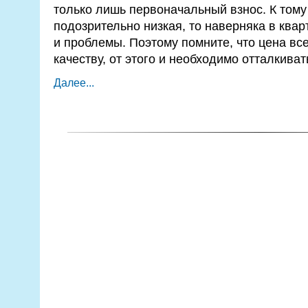
только лишь первоначальный взнос. К тому
подозрительно низкая, то наверняка в квар
и проблемы. Поэтому помните, что цена все
качеству, от этого и необходимо отталкиват
Далее...