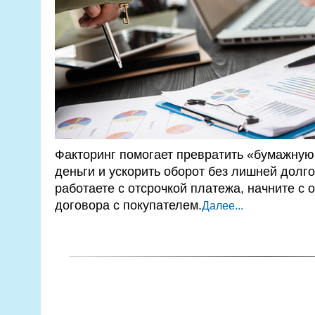
Факторинг помогает превратить «бумажную
деньги и ускорить оборот без лишней долго
работаете с отсрочкой платежа, начните с 
договора с покупателем.
Далее...