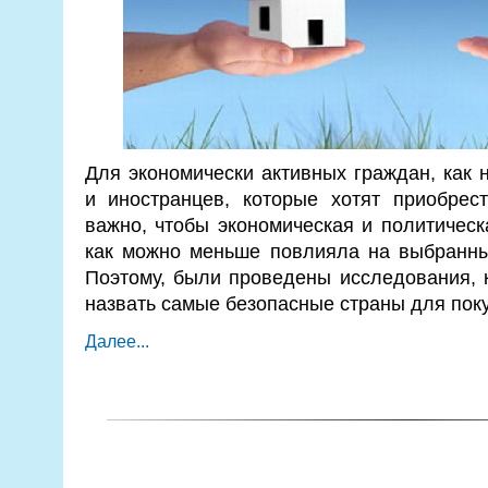
Для экономически активных граждан, как н
и иностранцев, которые хотят приобрес
важно, чтобы экономическая и политическ
как можно меньше повлияла на выбранны
Поэтому, были проведены исследования, 
назвать самые безопасные страны для поку
Далее...