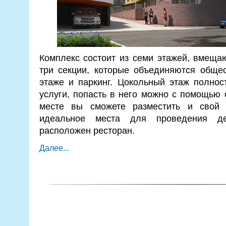
Комплекс состоит из семи этажей, вмеща
три секции, которые объединяются обще
этаже и паркинг. Цокольный этаж полно
услуги, попасть в него можно с помощью 
месте вы сможете разместить и свой
идеальное места для проведения д
расположен ресторан.
Далее...