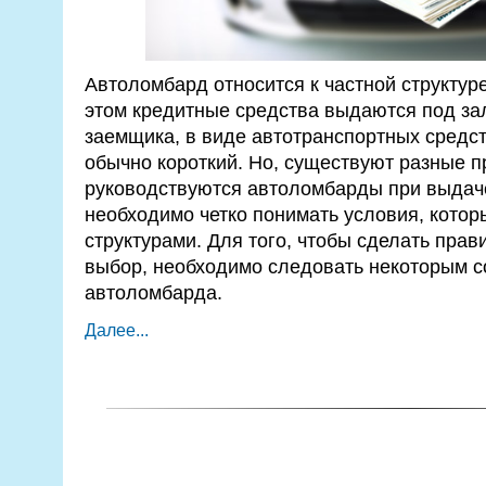
Автоломбард относится к частной структу
этом кредитные средства выдаются под за
заемщика, в виде автотранспортных средст
обычно короткий. Но, существуют разные 
руководствуются автоломбарды при выдаче
необходимо четко понимать условия, кото
структурами. Для того, чтобы сделать пра
выбор, необходимо следовать некоторым с
автоломбарда.
Далее...