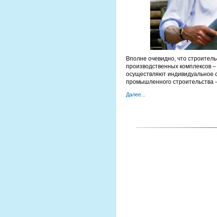
Вполне очевидно, что строител
производственных комплексов –
осуществляют индивидуальное ст
промышленного строительства 
Далее...