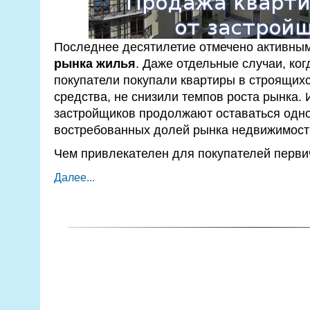
Последнее десятилетие отмечено активны
рынка жилья
. Даже отдельные случаи, ко
покупатели покупали квартиры в строящихс
средства, не снизили темпов роста рынка.
застройщиков продолжают оставаться одно
востребованных долей рынка недвижимост
Чем привлекателен для покупателей перв
Далее...