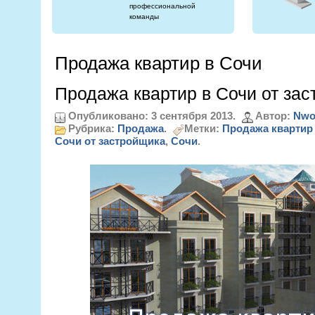
профессиональной
команды
Продажа квартир в Сочи
Продажа квартир в Сочи от за
Опубликовано: 3 сентября 2013.
Автор:
Nwo
Рубрика:
Продажа
.
Метки:
Продажа квартир
Сочи от застройщика
,
Сочи
.