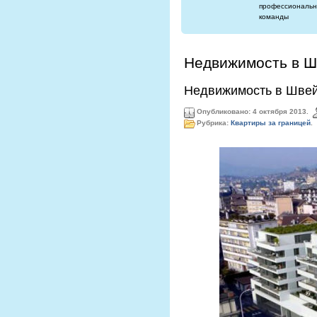
профессиональн
команды
Недвижимость в 
Недвижимость в Шве
Опубликовано: 4 октября 2013.
Рубрика:
Квартиры за границей
.