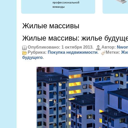
профессиональной
команды
Жилые массивы
Жилые массивы: жилье будуще
Опубликовано: 1 октября 2013.
Автор:
Nwon
Рубрика:
Покупка недвижимости
.
Метки:
Жи
будущего
.