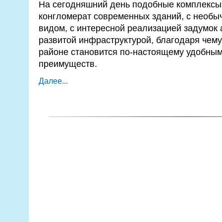
На сегодняшний день подобные комплексы
конгломерат современных зданий, с необ
видом, с интересной реализацией задумок а
развитой инфраструктурой, благодаря чему
районе становится по-настоящему удобным
преимуществ.
Далее...