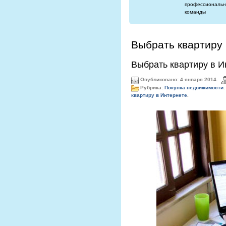
профессиональн
команды
Выбрать квартиру 
Выбрать квартиру в И
Опубликовано: 4 января 2014.
Рубрика:
Покупка недвижимости
.
квартиру в Интернете
.