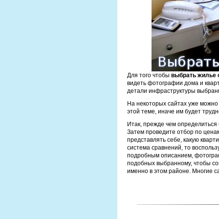
Для того чтобы
выбрать жилье 
видеть фотографии дома и квар
детали инфраструктуры выбранн
На некоторых сайтах уже можно
этой теме, иначе им будет трудн
Итак, прежде чем определиться
Затем проведите отбор по ценам
представлять себе, какую кварти
система сравнений, то воспользу
подробным описанием, фотограф
подобных выбранному, чтобы со
именно в этом районе. Многие 