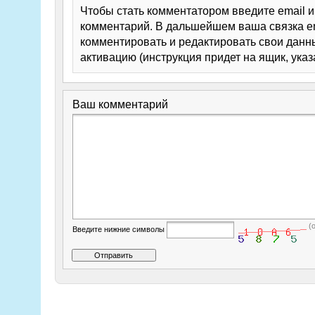
Чтобы стать комментатором введите email 
комментарий. В дальшейшем ваша связка em
комментировать и редактировать свои данны
активацию (инструкция придет на ящик, указ
Ваш комментарий
(
Введите нижние символы