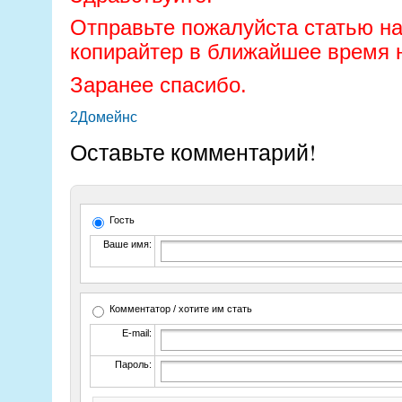
Отправьте пожалуйста статью на
копирайтер в ближайшее время 
Заранее спасибо.
2Домейнс
Оставьте комментарий!
Гость
Ваше имя:
Комментатор / хотите им стать
E-mail:
Пароль: