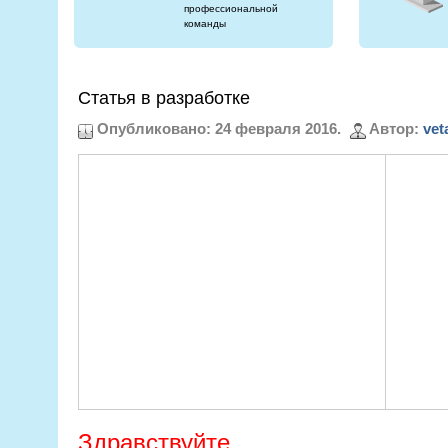
профессиональной
команды
Статья в разработке
Опубликовано: 24 февраля 2016.
Автор:
vet
Здравствуйте.