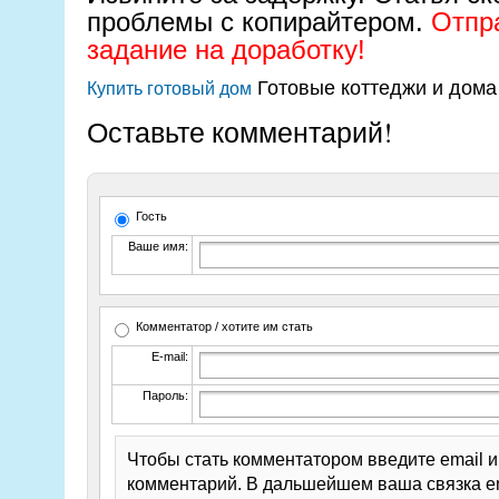
проблемы с копирайтером.
Отпра
задание на доработку!
Готовые коттеджи и дома
Купить готовый дом
Оставьте комментарий!
Гость
Ваше имя:
Комментатор / хотите им стать
E-mail:
Пароль:
Чтобы стать комментатором введите email 
комментарий. В дальшейшем ваша связка em