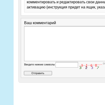
комментировать и редактировать свои данны
активацию (инструкция придет на ящик, указ
Ваш комментарий
(
Введите нижние символы