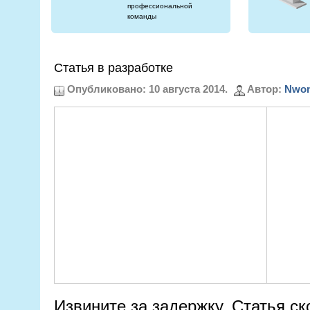
профессиональной
команды
Статья в разработке
Опубликовано: 10 августа 2014.
Автор:
Nwon
Извините за задержку. Статья ско