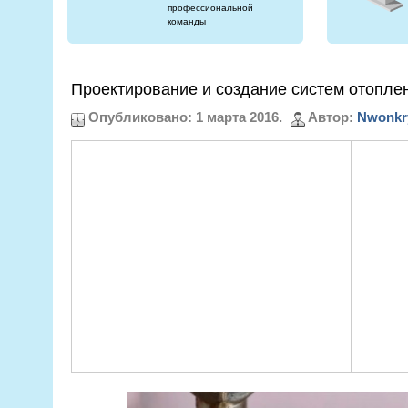
профессиональной
команды
Проектирование и создание систем отопле
Опубликовано: 1 марта 2016.
Автор:
Nwonkr