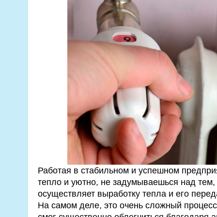
Работая в стабильном и успешном предприя
тепло и уютно, не задумываешься над тем, 
осуществляет выработку тепла и его пере
На самом деле, это очень сложный процесс
смог существенно облегчиться благодаря 