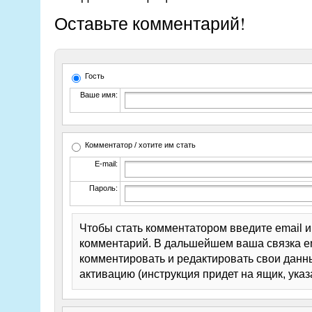
Оставьте комментарий!
Гость
Ваше имя:
Комментатор / хотите им стать
E-mail:
Пароль:
Чтобы стать комментатором введите email 
комментарий. В дальшейшем ваша связка em
комментировать и редактировать свои данны
активацию (инструкция придет на ящик, указ