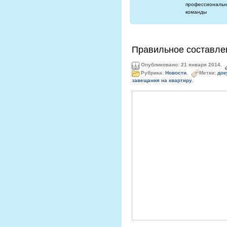
профессиональн
команды
Правильное составле
Опубликовано: 21 января 2014.
Рубрика:
Новости
.
Метки:
док
завещания на квартиру
.