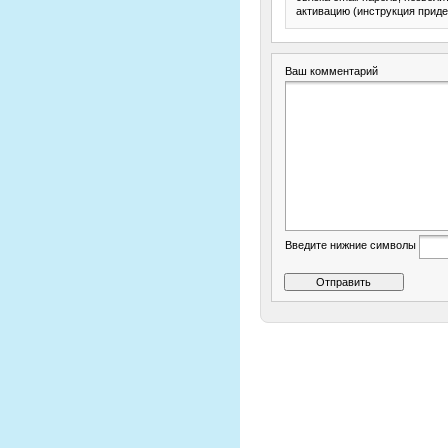
активацию (инструкция приде
Ваш комментарий
Введите нижние символы