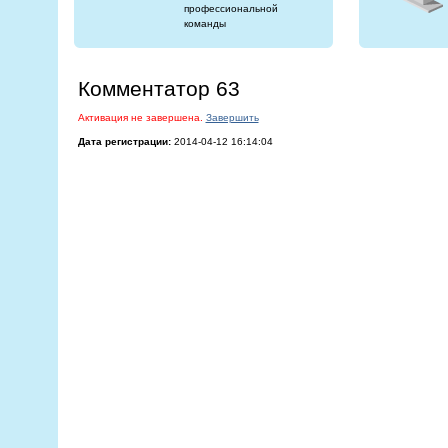
профессиональной
команды
Комментатор 63
Активация не завершена.
Завершить
Дата регистрации:
2014-04-12 16:14:04