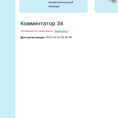
профессиональной
команды
Комментатор 34
Активация не завершена.
Завершить
Дата регистрации:
2013-12-15 08:39:46