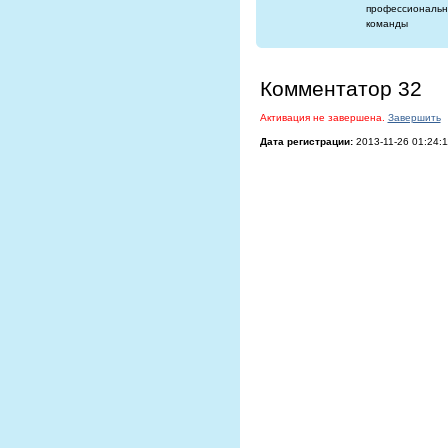
профессиональн
команды
Комментатор 32
Активация не завершена.
Завершить
Дата регистрации:
2013-11-26 01:24:1