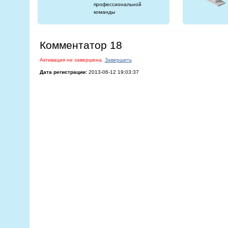
профессиональной
команды
Комментатор 18
Активация не завершена.
Завершить
Дата регистрации:
2013-06-12 19:03:37