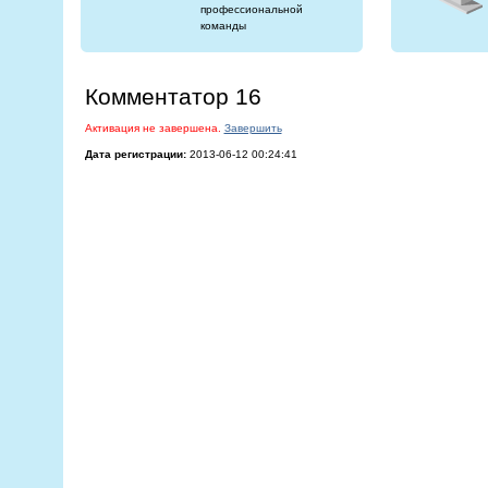
профессиональной
команды
Комментатор 16
Активация не завершена.
Завершить
Дата регистрации:
2013-06-12 00:24:41