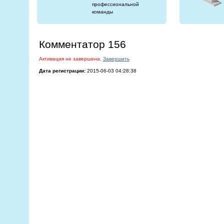
профессиональной
команды
Комментатор 156
Активация не завершена.
Завершить
Дата регистрации:
2015-06-03 04:28:38