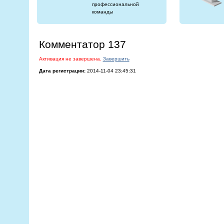
профессиональной
команды
Комментатор 137
Активация не завершена.
Завершить
Дата регистрации:
2014-11-04 23:45:31