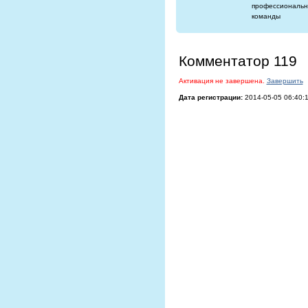
профессиональн
команды
Комментатор 119
Активация не завершена.
Завершить
Дата регистрации:
2014-05-05 06:40: